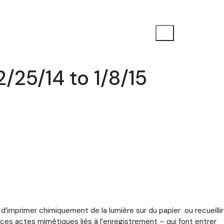
/25/14 to 1/8/15
, d’imprimer chimiquement de la lumière sur du papier ou recueillir
 ces actes mimétiques liés à l’enregistrement – qui font entrer